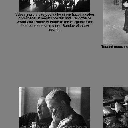
Vdovy z první světové války si přicházejí každou
první neděli v měsíci pro důchod. / Widows of
World War I soldiers came to the Bergkeller for
their pensions on the first Sunday of every
month.
Totálně nasazený 